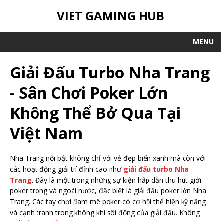
VIET GAMING HUB
MENU
Giải Đấu Turbo Nha Trang
- Sân Chơi Poker Lớn
Không Thể Bở Qua Tại
Việt Nam
Nha Trang nổi bật không chỉ với vẻ đẹp biển xanh mà còn với
các hoạt động giải trí đỉnh cao như
giải đấu turbo Nha
Trang
. Đây là một trong những sự kiện hấp dẫn thu hút giới
poker trong và ngoài nước, đặc biệt là giải đấu poker lớn Nha
Trang. Các tay chơi đam mê poker có cơ hội thể hiện kỹ năng
và cạnh tranh trong không khí sôi động của giải đấu. Không