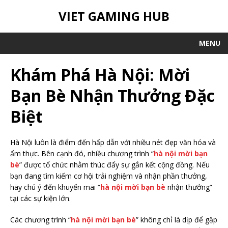
VIET GAMING HUB
MENU
Khám Phá Hà Nội: Mời
Bạn Bè Nhận Thưởng Đặc
Biệt
Hà Nội luôn là điểm đến hấp dẫn với nhiều nét đẹp văn hóa và
ẩm thực. Bên cạnh đó, nhiều chương trình “
hà nội mời bạn
bè
” được tổ chức nhằm thúc đẩy sự gắn kết cộng đồng. Nếu
bạn đang tìm kiếm cơ hội trải nghiệm và nhận phần thưởng,
hãy chú ý đến khuyến mãi “
hà nội mời bạn bè
nhận thưởng”
tại các sự kiện lớn.
Các chương trình “
hà nội mời bạn bè
” không chỉ là dịp để gặp