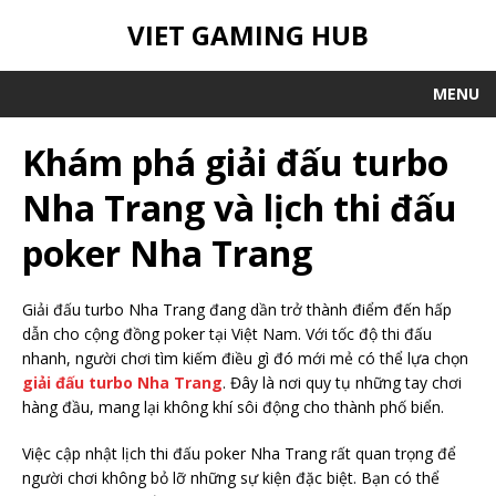
VIET GAMING HUB
MENU
Khám phá giải đấu turbo
Nha Trang và lịch thi đấu
poker Nha Trang
Giải đấu turbo Nha Trang đang dần trở thành điểm đến hấp
dẫn cho cộng đồng poker tại Việt Nam. Với tốc độ thi đấu
nhanh, người chơi tìm kiếm điều gì đó mới mẻ có thể lựa chọn
giải đấu turbo Nha Trang
. Đây là nơi quy tụ những tay chơi
hàng đầu, mang lại không khí sôi động cho thành phố biển.
Việc cập nhật lịch thi đấu poker Nha Trang rất quan trọng để
người chơi không bỏ lỡ những sự kiện đặc biệt. Bạn có thể