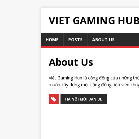
VIET GAMING HU
HOME
POSTS
ABOUT US
About Us
Việt Gaming Hub là cộng đồng của những thông
muốn xây dựng một cộng đồng tiếp viên chuyê
HÀ NỘI MỜI BẠN BÈ