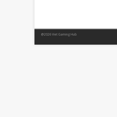
@2026 Viet Gaming Hub