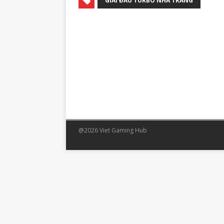
GIẢI ĐẤU TURBO NHA TRANG
@2026 Viet Gaming Hub