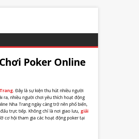
Chơi Poker Online
 Trang
. Đây là sự kiện thu hút nhiều người
 ra, nhiều người chơi yêu thích hoạt động
nline Nha Trang ngày càng trở nên phổ biến,
đấu trực tiếp. Không chỉ là nơi giao lưu,
giải
lỡ cơ hội tham gia các hoạt động poker tại