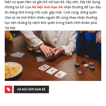
hiện sự quan tâm và gắn bó với bạn bè. Vậy nên, hãy tận dụng
những lợi ích của
Hà Nội mời bạn bè
nhận thưởng để tạo dấu
ấn đáng nhớ trong mỗi cuộc gặp mặt. Cuối cùng, đừng quên
chia sẻ và mời thêm nhiều người để cùng nhau nhận thưởng,
tạo nên những kỷ niệm khó quên trong hành trình khám phá
Hà Nội.
HÀ NỘI MỜI BẠN BÈ