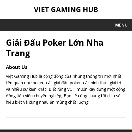
VIET GAMING HUB
MENU
Giải Đấu Poker Lớn Nha
Trang
About Us
Việt Gaming Hub là cộng đồng của những thông tin mới nhất
liên quan như poker, các giải đấu poker, các hình thức giải trí
và nhiều sự kiện khác. Biết rằng VGH muốn xây dựng một cộng
đồng tiếp viên chuyên nghiệp, Bạn sẽ cùng chúng tôi chia sẻ
hiểu biết và cùng nhau ăn mừng chất lượng.